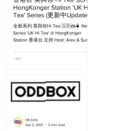
HongKonger Station 'UK Hi
Tea' Series (更新中Updated)
全新系列 英與你Hi Tea 🇬🇧🍰🍵 New
Series 'UK Hi Tea' @ HongKonger
Station 香港台 主持 Host: Alex & Sunny
逢星期二英國🇬🇧下午兩點，香港🇭🇰
晚上十點 & 加拿大🇨🇦早上十點...
HK.brits
Apr 3, 2021
3 min read