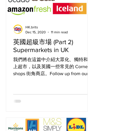
HK.brits
Dec 15, 2020
11 min read
英國超級市場 (Part 2)
Supermarkets in UK
我們將在這篇中介紹大眾化、獨特和網
上超市，以及英國一些常見的 Corner
shops 街角商店。Follow up from our
previous supermarket article, in this
post we will be introducing the di