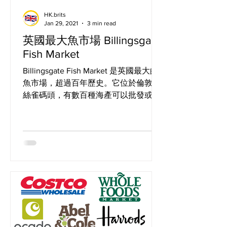
HK.brits
Jan 29, 2021
3 min read
英國最大魚市場 Billingsgate
Fish Market
Billingsgate Fish Market 是英國最大的
魚市場，超過百年歷史。它位於倫敦金
絲雀碼頭，有數百種海產可以批發或零
售。大多數去魚市場的人都是少數民族
和餐館老闆。 Billingsgate Fish Market
is the largest fish marke